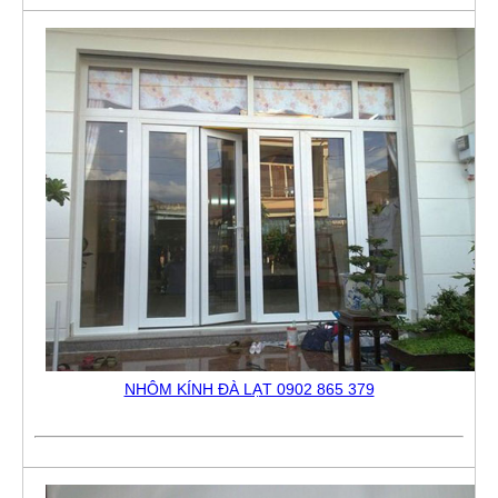
NHÔM KÍNH ĐÀ LẠT 0902 865 379