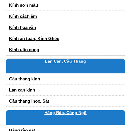
Kính sơn màu
Kính cách âm
Kính hoa văn
Kính an toàn, Kính Ghép
Kính uốn cong
Lan Can, Cầu Thang
Cầu thang kính
Lan can kính
Cầu thang inox, Sắt
Hàng Rào, Cổng Ngõ
Hàng rào sắt