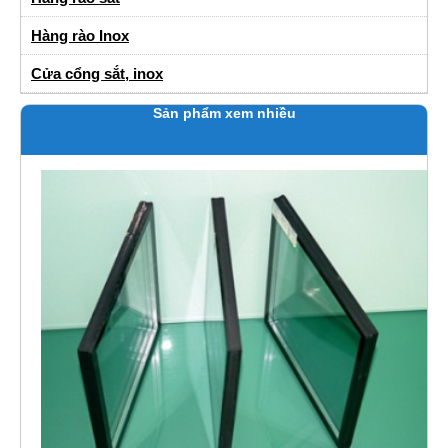
Hàng rào Inox
Cửa cổng sắt, inox
Sản phẩm xem nhiều