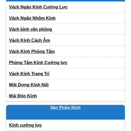
Vách Ngăn Kính Cường Lực
Vách Ngăn Nhôm Kính
Vách kính văn phòng
Vách Kính Cách Âm
Vách Kính Phòng Tắm
Phòng Tắm Kính Cường lực
Vách Kính Trang Trí
Mặt Dựng Kính Nổi
Mái Đón Kính
Sản Phẩm Kính
Kính cường lực