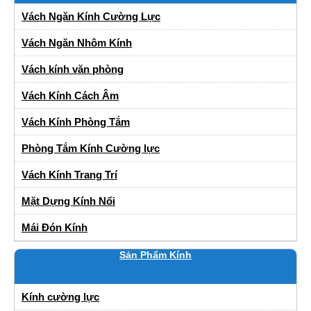
Vách Ngăn Kính Cường Lực
Vách Ngăn Nhôm Kính
Vách kính văn phòng
Vách Kính Cách Âm
Vách Kính Phòng Tắm
Phòng Tắm Kính Cường lực
Vách Kính Trang Trí
Mặt Dựng Kính Nổi
Mái Đón Kính
Sản Phẩm Kính
Kính cường lực