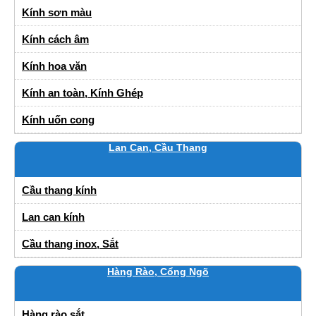
Kính sơn màu
Kính cách âm
Kính hoa văn
Kính an toàn, Kính Ghép
Kính uốn cong
Lan Can, Cầu Thang
Cầu thang kính
Lan can kính
Cầu thang inox, Sắt
Hàng Rào, Cổng Ngõ
Hàng rào sắt