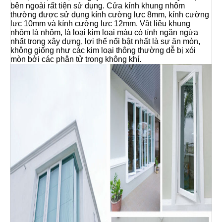
bên ngoài rất tiện sử dụng. Cửa kính khung nhôm
thường được sử dụng kính cường lực 8mm, kính cường
lực 10mm và kính cường lực 12mm. Vật liệu khung
nhôm là nhôm, là loại kim loại màu có tính ngăn ngừa
nhất trong xây dựng, lợi thế nổi bật nhất là sự ăn mòn,
không giống như các kim loại thông thường dễ bị xói
mòn bởi các phân tử trong không khí.