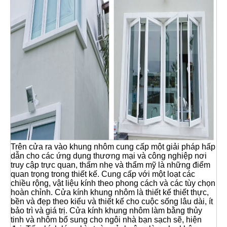
Trên cửa ra vào khung nhôm cung cấp một giải pháp hấp
dẫn cho các ứng dụng thương mại và công nghiệp nơi
truy cập trực quan, thấm nhẹ và thẩm mỹ là những điểm
quan trọng trong thiết kế. Cung cấp với một loạt các
chiều rộng, vật liệu kính theo phong cách và các tùy chọn
hoàn chỉnh. Cửa kính khung nhôm là thiết kế thiết thực,
bền và đẹp theo kiểu và thiết kế cho cuộc sống lâu dài, ít
bảo trì và giá trị. Cửa kính khung nhôm làm bằng thủy
tinh và nhôm bổ sung cho ngôi nhà bạn sạch sẽ, hiện