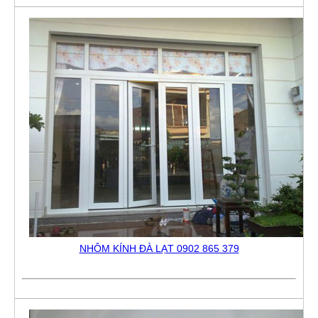
NHÔM KÍNH ĐÀ LẠT 0902 865 379