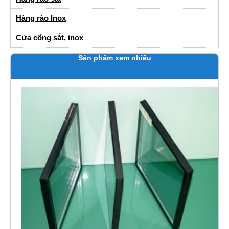
Hàng rào Inox
Cửa cổng sắt, inox
Sản phẩm xem nhiều