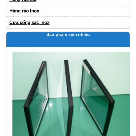
Hàng rào Inox
Cửa cổng sắt, inox
Sản phẩm xem nhiều