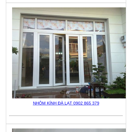
NHÔM KÍNH ĐÀ LẠT 0902 865 379