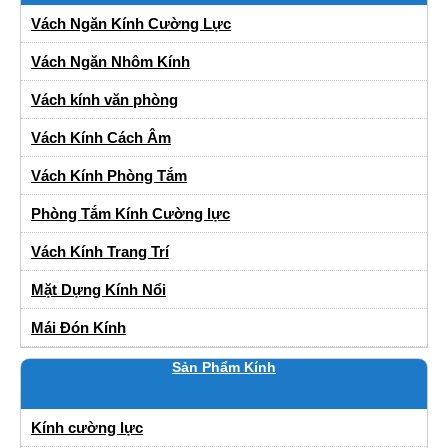
Vách Ngăn Kính Cường Lực
Vách Ngăn Nhôm Kính
Vách kính văn phòng
Vách Kính Cách Âm
Vách Kính Phòng Tắm
Phòng Tắm Kính Cường lực
Vách Kính Trang Trí
Mặt Dựng Kính Nổi
Mái Đón Kính
Sản Phẩm Kính
Kính cường lực