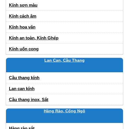
Kính sơn màu
Kính cách âm
Kính hoa văn
Kính an toàn, Kính Ghép
Kính uốn cong
Lan Can, Cầu Thang
Cầu thang kính
Lan can kính
Cầu thang inox, Sắt
Hàng Rào, Cổng Ngõ
Hàng rào sắt