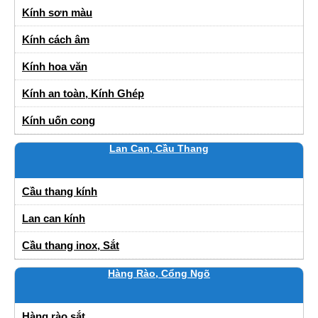
Kính sơn màu
Kính cách âm
Kính hoa văn
Kính an toàn, Kính Ghép
Kính uốn cong
Lan Can, Cầu Thang
Cầu thang kính
Lan can kính
Cầu thang inox, Sắt
Hàng Rào, Cổng Ngõ
Hàng rào sắt