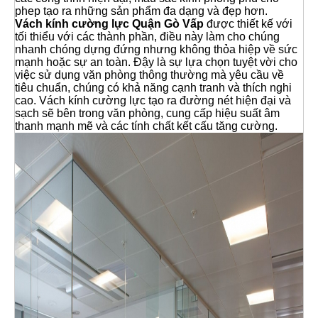
phep tạo ra những sản phẩm đa dạng và đẹp hơn.
Vách kính cường lực Quận Gò Vấp
được thiết kế với
tối thiểu với các thành phần, điều này làm cho chúng
nhanh chóng dựng đứng nhưng không thỏa hiệp về sức
mạnh hoặc sự an toàn. Đậy là sự lựa chọn tuyệt vời cho
việc sử dụng văn phòng thông thường mà yêu cầu về
tiêu chuẩn, chúng có khả năng cạnh tranh và thích nghi
cao. Vách kính cường lực tạo ra đường nét hiện đại và
sạch sẽ bên trong văn phòng, cung cấp hiệu suất âm
thanh mạnh mẽ và các tính chất kết cấu tăng cường.