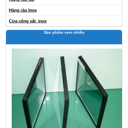
Hàng rào Inox
Cửa cổng sắt, inox
Sản phẩm xem nhiều