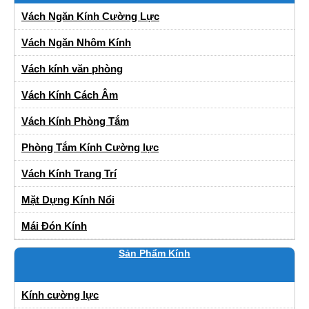
Vách Ngăn Kính Cường Lực
Vách Ngăn Nhôm Kính
Vách kính văn phòng
Vách Kính Cách Âm
Vách Kính Phòng Tắm
Phòng Tắm Kính Cường lực
Vách Kính Trang Trí
Mặt Dựng Kính Nổi
Mái Đón Kính
Sản Phẩm Kính
Kính cường lực