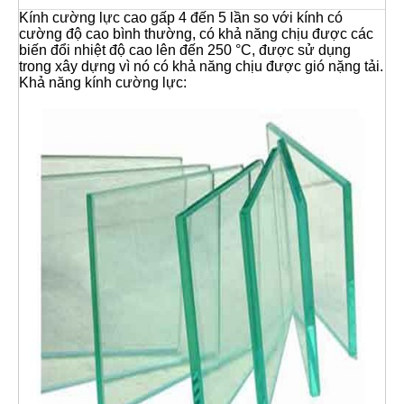
Kính cường lực cao gấp 4 đến 5 lần so với kính có
cường độ cao bình thường, có khả năng chịu được các
biến đổi nhiệt độ cao lên đến 250 °C, được sử dụng
trong xây dựng vì nó có khả năng chịu được gió nặng tải.
Khả năng kính cường lực: