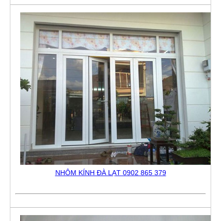
NHÔM KÍNH ĐÀ LẠT 0902 865 379