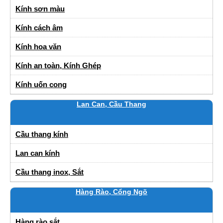
Kính sơn màu
Kính cách âm
Kính hoa văn
Kính an toàn, Kính Ghép
Kính uốn cong
Lan Can, Cầu Thang
Cầu thang kính
Lan can kính
Cầu thang inox, Sắt
Hàng Rào, Cổng Ngõ
Hàng rào sắt