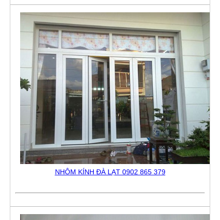
NHÔM KÍNH ĐÀ LẠT 0902 865 379