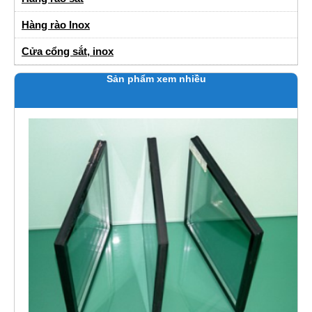
Hàng rào Inox
Cửa cổng sắt, inox
Sản phẩm xem nhiều