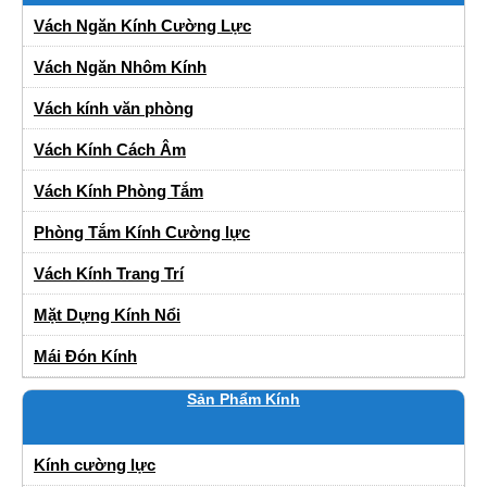
Vách Ngăn Kính Cường Lực
Vách Ngăn Nhôm Kính
Vách kính văn phòng
Vách Kính Cách Âm
Vách Kính Phòng Tắm
Phòng Tắm Kính Cường lực
Vách Kính Trang Trí
Mặt Dựng Kính Nổi
Mái Đón Kính
Sản Phẩm Kính
Kính cường lực