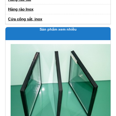
Hàng rào Inox
Cửa cổng sắt, inox
Sản phẩm xem nhiều