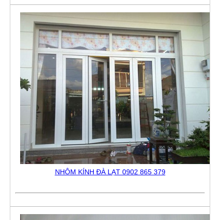
NHÔM KÍNH ĐÀ LẠT 0902 865 379