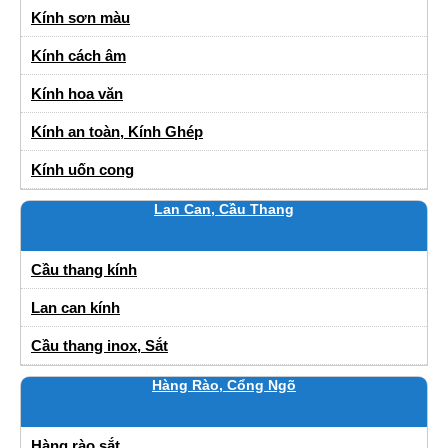
Kính sơn màu
Kính cách âm
Kính hoa văn
Kính an toàn, Kính Ghép
Kính uốn cong
Lan Can, Cầu Thang
Cầu thang kính
Lan can kính
Cầu thang inox, Sắt
Hàng Rào, Cổng Ngõ
Hàng rào sắt