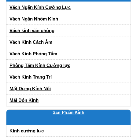
Vách Ngăn Kính Cường Lực
Vách Ngăn Nhôm Kính
Vách kính văn phòng
Vách Kính Cách Âm
Vách Kính Phòng Tắm
Phòng Tắm Kính Cường lực
Vách Kính Trang Trí
Mặt Dựng Kính Nổi
Mái Đón Kính
Sản Phẩm Kính
Kính cường lực